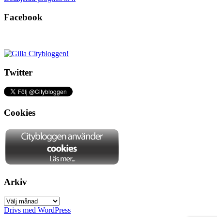
Facebook
Twitter
Cookies
Arkiv
Arkiv
Drivs med WordPress