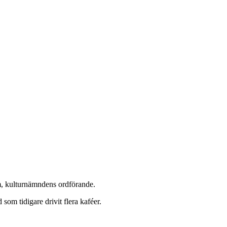
, kulturnämndens ordförande.
som tidigare drivit flera kaféer.