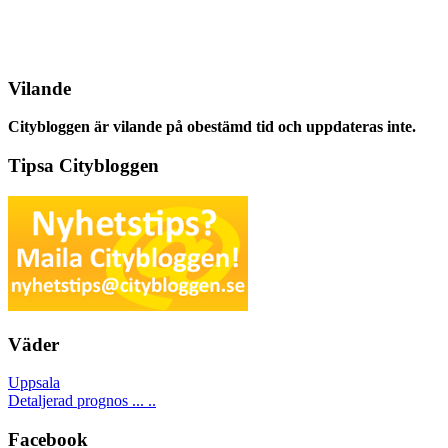
Vilande
Citybloggen är vilande på obestämd tid och uppdateras inte.
Tipsa Citybloggen
Väder
Uppsala
Detaljerad prognos ... ..
Facebook