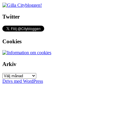
Twitter
Cookies
Arkiv
Arkiv
Drivs med WordPress