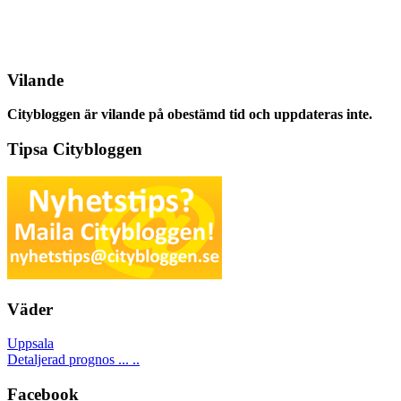
Vilande
Citybloggen är vilande på obestämd tid och uppdateras inte.
Tipsa Citybloggen
Väder
Uppsala
Detaljerad prognos ... ..
Facebook