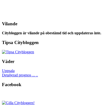
Vilande
Citybloggen är vilande på obestämd tid och uppdateras inte.
Tipsa Citybloggen
Väder
Uppsala
Detaljerad prognos ... ..
Facebook