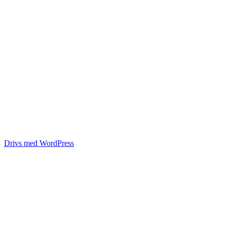
Drivs med WordPress