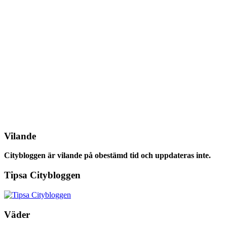
Vilande
Citybloggen är vilande på obestämd tid och uppdateras inte.
Tipsa Citybloggen
Väder