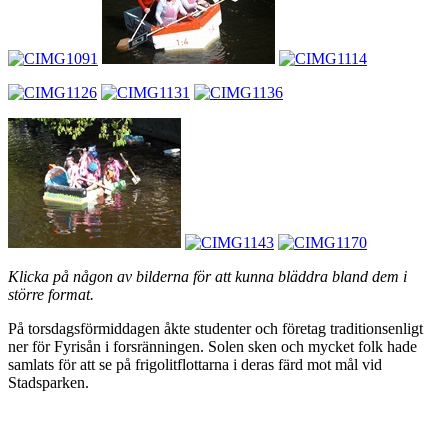
Klicka på någon av bilderna för att kunna bläddra bland dem i
större format.
På torsdagsförmiddagen åkte studenter och företag traditionsenligt
ner för Fyrisån i forsränningen. Solen sken och mycket folk hade
samlats för att se på frigolitflottarna i deras färd mot mål vid
Stadsparken.