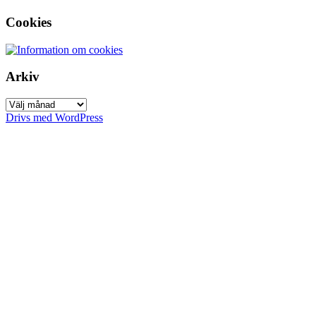
Cookies
Arkiv
Arkiv
Drivs med WordPress