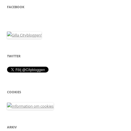
FACEBOOK
TWITTER
COOKIES
ARKIV