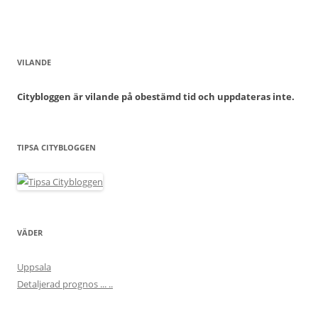
VILANDE
Citybloggen är vilande på obestämd tid och uppdateras inte.
TIPSA CITYBLOGGEN
VÄDER
Uppsala
Detaljerad prognos ... ..