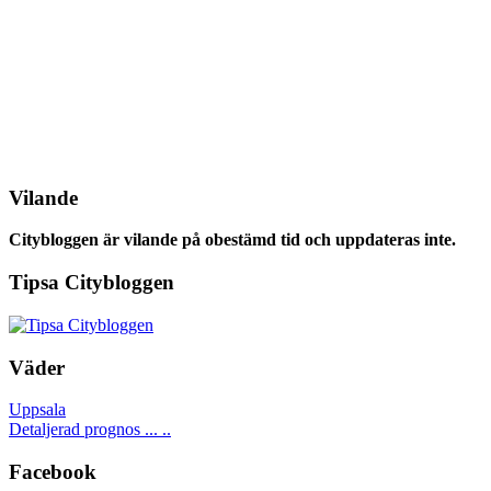
Vilande
Citybloggen är vilande på obestämd tid och uppdateras inte.
Tipsa Citybloggen
Väder
Uppsala
Detaljerad prognos ... ..
Facebook