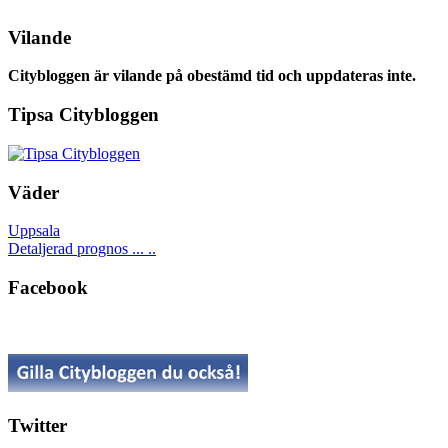
Vilande
Citybloggen är vilande på obestämd tid och uppdateras inte.
Tipsa Citybloggen
Väder
Uppsala
Detaljerad prognos ... ..
Facebook
Twitter