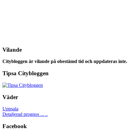
Vilande
Citybloggen är vilande på obestämd tid och uppdateras inte.
Tipsa Citybloggen
Väder
Uppsala
Detaljerad prognos ... ..
Facebook