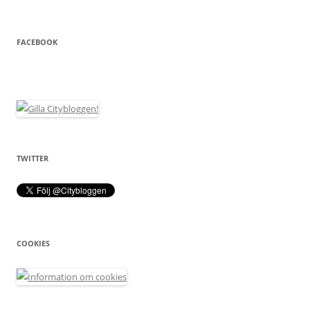
FACEBOOK
TWITTER
COOKIES