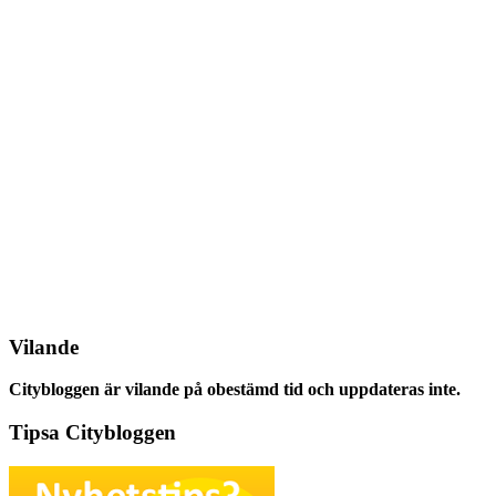
Vilande
Citybloggen är vilande på obestämd tid och uppdateras inte.
Tipsa Citybloggen