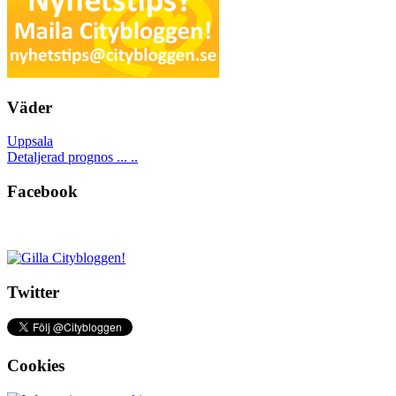
Väder
Uppsala
Detaljerad prognos ... ..
Facebook
Twitter
Cookies