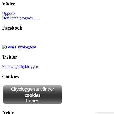
Väder
Uppsala
Detaljerad prognos ... ..
Facebook
Twitter
Follow @Citybloggen
Cookies
Arkiv