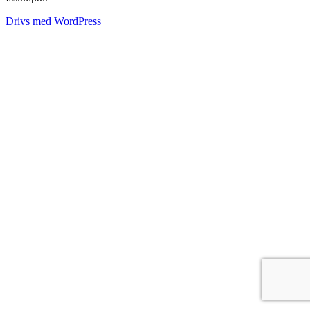
Drivs med WordPress