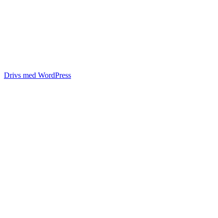
Drivs med WordPress